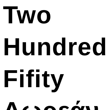
Two
Hundred
Fifity