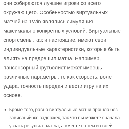
они собираются лучшие игроки со всего
окружающего. Особенностью виртуальных
матчей на 1Win являлись симуляция
максимально конкретных условий. Виртуальные
спортсмены, как и настоящие, имеют свои
индивидуальные характеристики, которые быть
влиять на предрешил матча. Например,
пансенсорный футболист может имеешь
различные параметры, те как скорость, воле
удара, точность передач и вести игру на их
основе.
Кроме того, равно виртуальные матчи прошло без
зависаний же задержек, так что вы можете сначала
узнать результат матча, а вместе со тем и своей