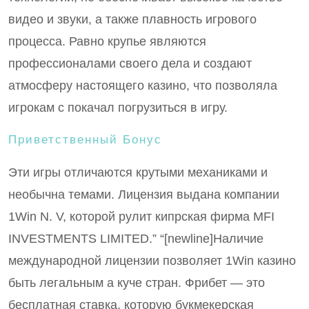
видео и звуки, а также плавность игрового
процесса. Равно крупье являются
профессионалами своего дела и создают
атмосферу настоящего казино, что позволяла
игрокам с покачал погрузиться в игру.
Приветственный Бонус
Эти игры отличаются крутыми механиками и
необычна темами. Лицензия выдана компании
1Win N. V, которой рулит кипрская фирма MFI
INVESTMENTS LIMITED.” “[newline]Наличие
международной лицензии позволяет 1Win казино
быть легальным а куче стран. Фрибет — это
бесплатная ставка, которую букмекерская