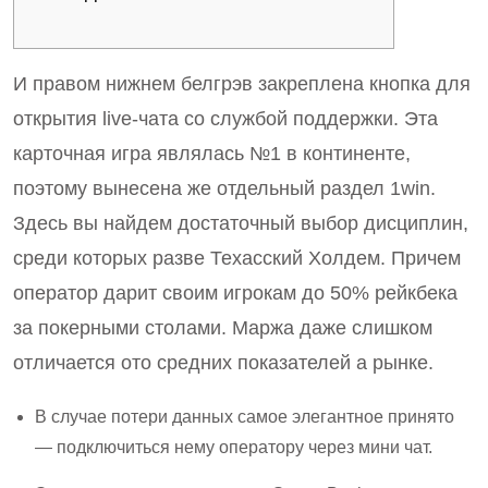
И правом нижнем белгрэв закреплена кнопка для
открытия live-чата со службой поддержки. Эта
карточная игра являлась №1 в континенте,
поэтому вынесена же отдельный раздел 1win.
Здесь вы найдем достаточный выбор дисциплин,
среди которых разве Техасский Холдем. Причем
оператор дарит своим игрокам до 50% рейкбека
за покерными столами. Маржа даже слишком
отличается ото средних показателей а рынке.
В случае потери данных самое элегантное принято
— подключиться нему оператору через мини чат.