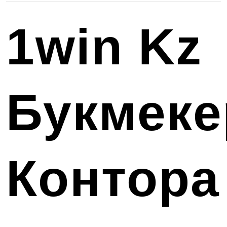
1win Kz
Букмеке
Контора