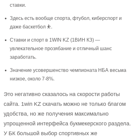
ставки.
Здесь есть вообще спорта, фтубол, киберспорт и
даже баскетбол ⛹️.
Ставки и спорт в 1WIN KZ (1ВИН КЗ) —
увлекательное прозябание и отличный шанс
заработать.
Значение усовершенство чемпионата НБА весьма
низкое, около 7-8%.
Это негативно сказалось на скорости работы
сайта. 1win KZ скачать можно не только благом
удобства, но же получения максимально
упрощенной интерфейса букмекерского раздела.
У БК большой выбор спортивных же