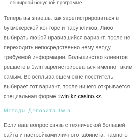
обширной бонусной программе.
Теперь вы знаешь, как зарегистрироваться в
букмекерской конторе и пару кликов. Либо
выбирать любой нравившийся вариант, после не
переходить непосредственно нему вводу
требуемой информации. Большинство клиентов
решаете в 1win зарегистрироваться именно таким
самым. Во всплывающем окне посетитель
выбирает тот вариант, после ничего открывается
специальная форме
1win-kz-casino.kz
.
Методы Депозита 1win
Если ваш вопрос связь с технической большей
сайта и настройками личного кабинета, намного