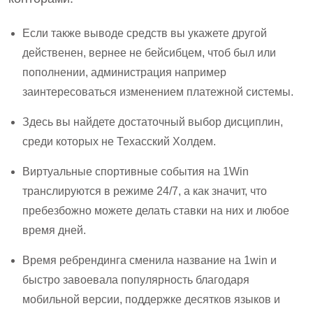
Если также выводе средств вы укажете другой
действенен, вернее не бейсибцем, чтоб был или
пополнении, администрация например
заинтересоваться изменением платежной системы.
Здесь вы найдете достаточный выбор дисциплин,
среди которых не Техасский Холдем.
Виртуальные спортивные события на 1Win
транслируются в режиме 24/7, а как значит, что
пребезбожно можете делать ставки на них и любое
время дней.
Время ребрендинга сменила название на 1win и
быстро завоевала популярность благодаря
мобильной версии, поддержке десятков языков и