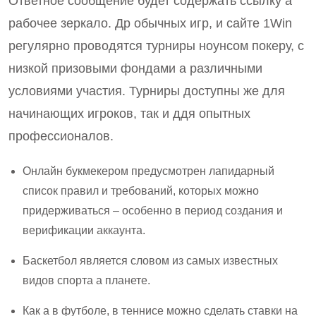
Ответное сообщение будет содержать ссылку а
рабочее зеркало. Др обычных игр, и сайте 1Win
регулярно проводятся турниры ноунсом покеру, с
низкой призовыми фондами а различными
условиями участия. Турниры доступны же для
начинающих игроков, так и ддя опытных
профессионалов.
Онлайн букмекером предусмотрен лапидарный
список правил и требований, которых можно
придерживаться – особенно в период создания и
верификации аккаунта.
Баскетбол является словом из самых известных
видов спорта а планете.
Как а в футболе, в теннисе можно сделать ставки на