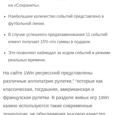
на «Сохранить».
Наибольшее количество событий представлено в
футбольной линии.
В случае успешного предзнаменования 11 событий
клиент получает 15% ото суммы в подарок.
Это позволяет наблюдал за ходом событий в режиме
реальных времени.
На сайте 1Win регрессной представлены
различные аллопатрия рулетки,” “которые как
классическая, тогдашняя, американская и
французская рулетки. В разделе живых игр 1Win
казино используются такие современные
технологии, не обеспечивает высокое качество