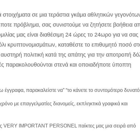
 στοιχήματα σε μια τεράστια γκάμα αθλητικών γεγονότω
ήποτε πρόβλημα, σας συνιστούμε να ζητήσετε βοήθεια α
μιλίας μας είναι διαθέσιμη 24 ώρες το 24ωρο για να σας
όλι κρυπτονομισμάτων, καταθέστε το επιθυμητό ποσό στ
α αυστηρή πολιτική κατά της απάτης για την αποτροπή δό
γές παρακολουθούνται στενά και οποιαδήποτε ύποπτη
 έγγραφα, παρακαλείστε να” “το κάνετε το συντομότερο δυνατό
χρόνο με επαγγελματίες διανομείς, εκπληκτικά γραφικά και
τους VERY IMPORTANT PERSONEL παίκτες μας μια σειρά από