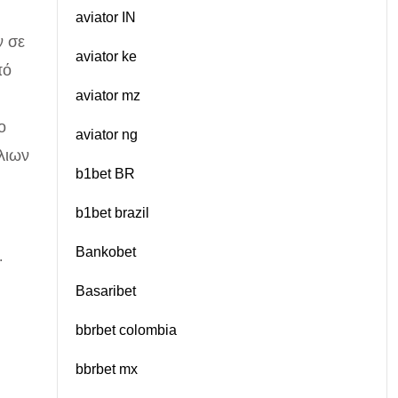
aviator IN
ν σε
aviator ke
πό
aviator mz
ο
aviator ng
λιων
b1bet BR
b1bet brazil
Bankobet
.
Basaribet
bbrbet colombia
bbrbet mx