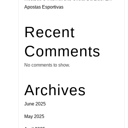
Apostas Esportivas
Recent
Comments
No comments to show.
Archives
June 2025
May 2025