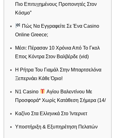
Πιο Επιτυχημένους Προπονητές Στον
Κόσμο”
Πώς Να Εγγραφείτε Σε Ένα Casino
Online Greece;
Μέσι: Πέρασαν 10 Χρόνια Από Το Γκολ
Επος Κόντρα Στον Βαλβέρδε (vid)
Η Ρήτρα Του Γιαμάλ Στην Μπαρτσελόνα
Ξεπερνάει Κάθε Όριο!
N1 Casino
Αγίου Βαλεντίνου Με
Προσφορά* Χωρίς Κατάθεση Σήμερα (14/
Καζίνο Στα Ελληνικά Στο Ίντερνετ
Υποστήριξη & Εξυπηρέτηση Πελατών