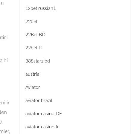
sı
1xbet russian1
22bet
22Bet BD
tini
22bet IT
gibi
888starz bd
austria
Aviator
aviator brazil
nilir
den
aviator casino DE
0,
aviator casino fr
mler,