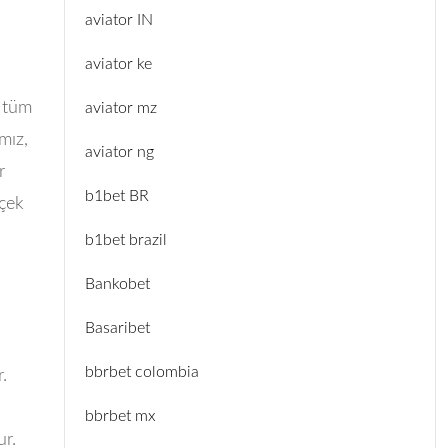
aviator IN
aviator ke
n tüm
aviator mz
mız,
aviator ng
r
b1bet BR
rçek
b1bet brazil
Bankobet
Basaribet
bbrbet colombia
.
bbrbet mx
ur.