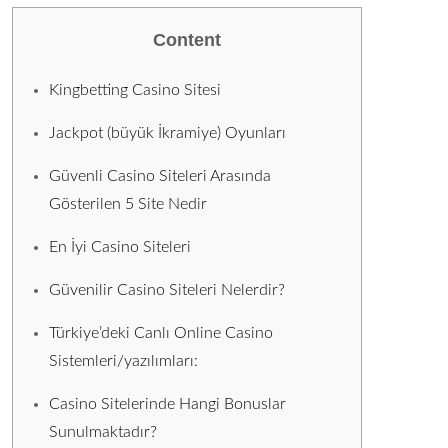
Content
Kingbetting Casino Sitesi
Jackpot (büyük İkramiye) Oyunları
Güvenli Casino Siteleri Arasında
Gösterilen 5 Site Nedir
En İyi Casino Siteleri
Güvenilir Casino Siteleri Nelerdir?
Türkiye’deki Canlı Online Casino
Sistemleri/yazılımları:
Casino Sitelerinde Hangi Bonuslar
Sunulmaktadır?