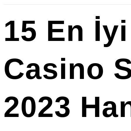
15 En İy
Casino S
2023 Han