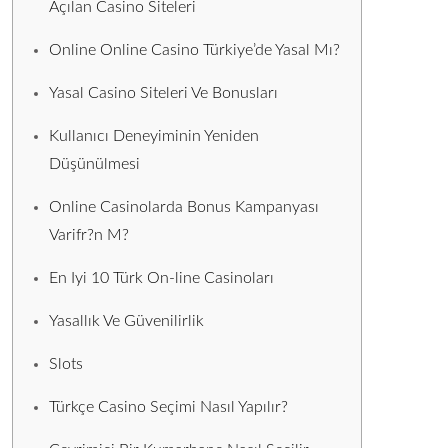
Açılan Casino Siteleri
Online Online Casino Türkiye’de Yasal Mı?
Yasal Casino Siteleri Ve Bonusları
Kullanıcı Deneyiminin Yeniden
Düşünülmesi
Online Casinolarda Bonus Kampanyası
Varifr?n M?
En Iyi 10 Türk On-line Casinoları
Yasallık Ve Güvenilirlik
Slots
Türkçe Casino Seçimi Nasıl Yapılır?