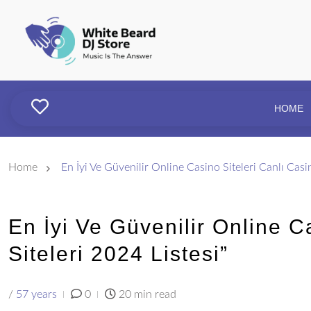
HOME
Home
En İyi Ve Güvenilir Online Casino Siteleri Canlı Casin
En İyi Ve Güvenilir Online C
Siteleri 2024 Listesi”
/
57 years
0
20 min read