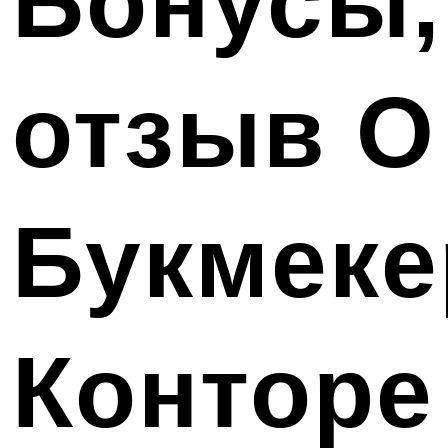
Бонусы,
отзыв О
Букмеке
Конторе