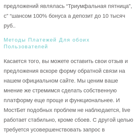
предложений являлась “Триумфальная пятница”,
с” “шансом 100% бонуса а депозит до 10 тысяч
руб..
Методы Платежей Для обоих
Пользователей
Касается того, вы можете оставить свои отзыв и
предложения вскоре форму обратной связи на
нашем официальном сайте. Мы ценим ваше
мнение же стремимся сделать собственную
платформу еще проще и функциональнее. И
МостБет подобных проблем не наблюдается, live
работает стабильно, кроме сбоев. С другой целью
требуется усовершенствовать запрос в