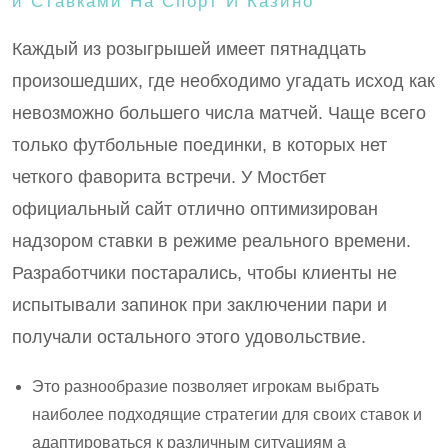
и Ставками На Спорт И Казино
Каждый из розыгрышей имеет пятнадцать
произошедших, где необходимо угадать исход как
невозможно большего числа матчей. Чаще всего
только футбольные поединки, в которых нет
четкого фаворита встречи. У Мостбет
официальный сайт отлично оптимизирован
надзором ставки в режиме реального времени.
Разработчики постарались, чтобы клиенты не
испытывали запинок при заключении пари и
получали остального этого удовольствие.
Это разнообразие позволяет игрокам выбрать
наиболее подходящие стратегии для своих ставок и
адаптироваться к различным ситуациям а