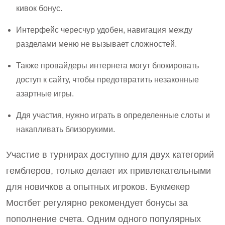
кивок бонус.
Интерфейс чересчур удобен, навигация между
разделами меню не вызывает сложностей.
Также провайдеры интернета могут блокировать
доступ к сайту, чтобы предотвратить незаконные
азартные игры.
Ддя участия, нужно играть в определенные слоты и
накапливать близорукими.
Участие в турнирах доступно для двух категорий
гемблеров, только делает их привлекательными
для новичков а опытных игроков. Букмекер
Мостбет регулярно рекомендует бонусы за
пополнение счета. Одним одного популярных