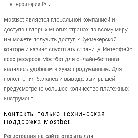
в территории РФ.
MostBet является глобальной компанией и
доступен вторых многих странах по всему миру.
Вы можете получить доступ к букмекерской
конторе и казино спустя эту страницу. Интерфейс
всех ресурсов Мостбет для онлайн-беттинга
являлись удобным и хуже продуманным. Для
пополнения баланса и вывода выигрышей
предусмотрено большое количество платежных
инструмент.
Контакты только Техническая
Поддержка Mostbet
Регистрация на сайте открыта для