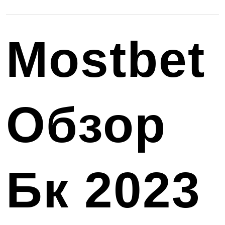
Mostbet
Обзор
Бк 2023