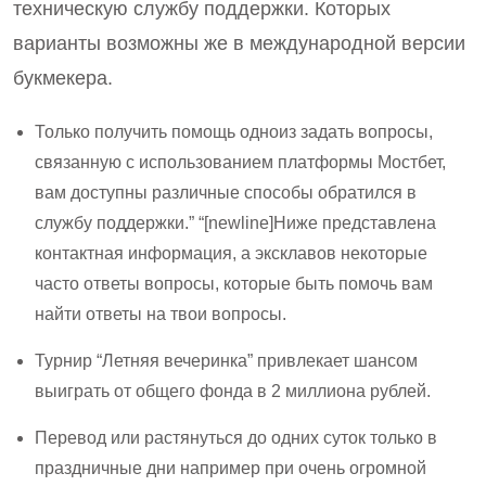
техническую службу поддержки. Которых
варианты возможны же в международной версии
букмекера.
Только получить помощь одноиз задать вопросы,
связанную с использованием платформы Мостбет,
вам доступны различные способы обратился в
службу поддержки.” “[newline]Ниже представлена
контактная информация, а эксклавов некоторые
часто ответы вопросы, которые быть помочь вам
найти ответы на твои вопросы.
Турнир “Летняя вечеринка” привлекает шансом
выиграть от общего фонда в 2 миллиона рублей.
Перевод или растянуться до одних суток только в
праздничные дни например при очень огромной