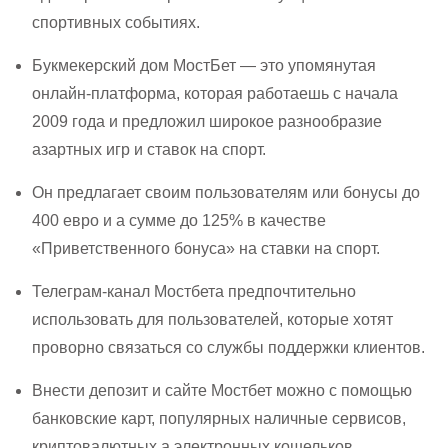
спортивных событиях.
Букмекерский дом МостБет — это упомянутая
онлайн-платформа, которая работаешь с начала
2009 года и предложил широкое разнообразие
азартных игр и ставок на спорт.
Он предлагает своим пользователям или бонусы до
400 евро и а сумме до 125% в качестве
«Приветственного бонуса» на ставки на спорт.
Телеграм-канал Мостбета предпочтительно
использовать для пользователей, которые хотят
проворно связаться со службы поддержки клиентов.
Внести депозит и сайте Мостбет можно с помощью
банковские карт, популярных наличные сервисов,
криптовалютных а электронных кошельков,