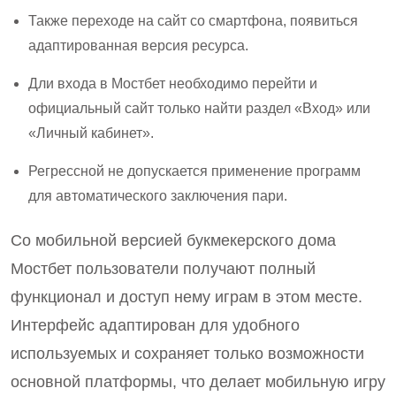
Также переходе на сайт со смартфона, появиться
адаптированная версия ресурса.
Дли входа в Мостбет необходимо перейти и
официальный сайт только найти раздел «Вход» или
«Личный кабинет».
Регрессной не допускается применение программ
для автоматического заключения пари.
Со мобильной версией букмекерского дома
Мостбет пользователи получают полный
функционал и доступ нему играм в этом месте.
Интерфейс адаптирован для удобного
используемых и сохраняет только возможности
основной платформы, что делает мобильную игру