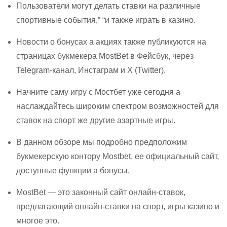
Пользователи могут делать ставки на различные
спортивные события,” “и также играть в казино.
Новости о бонусах а акциях также публикуются на
страницах букмекера MostBet в Фейсбук, через
Telegram-канал, Инстаграм и X (Twitter).
Начните саму игру с Мостбет уже сегодня а
наслаждайтесь широким спектром возможностей для
ставок на спорт же другие азартные игры.
В данном обзоре мы подробно предположим
букмекерскую контору Mostbet, ее официальный сайт,
доступные функции а бонусы.
MostBet — это законный сайт онлайн-ставок,
предлагающий онлайн-ставки на спорт, игры казино и
многое это.