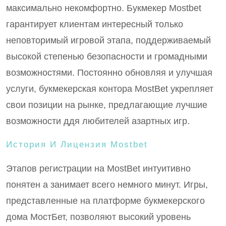
максимально некомфортно. Букмекер Mostbet
гарантирует клиентам интересный только
неповторимый игровой этапа, поддерживаемый
высокой степенью безопасности и громадными
возможностями. Постоянно обновляя и улучшая
услуги, букмекерская контора MostBet укрепляет
свои позиции на рынке, предлагающие лучшие
возможности ддя любителей азартных игр.
История И Лицензия Mostbet
Этапов регистрации на MostBet интуитивно
понятен а занимает всего немного минут. Игры,
представленные на платформе букмекерского
дома МостБет, позволяют высокий уровень