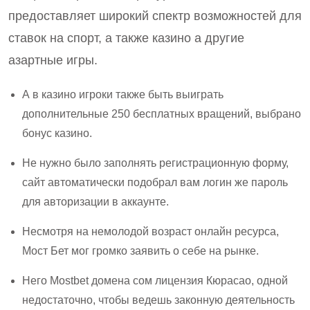
предоставляет широкий спектр возможностей для
ставок на спорт, а также казино а другие
азартные игры.
А в казино игроки также быть выиграть
дополнительные 250 бесплатных вращений, выбрано
бонус казино.
Не нужно было заполнять регистрационную форму,
сайт автоматически подобрал вам логин же пароль
для авторизации в аккаунте.
Несмотря на немолодой возраст онлайн ресурса,
Мост Бет мог громко заявить о себе на рынке.
Него Mostbet домена сом лицензия Кюрасао, одной
недостаточно, чтобы ведешь законную деятельность