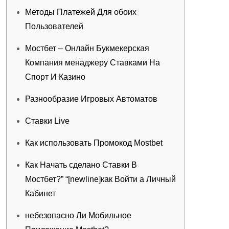
Методы Платежей Для обоих
Пользователей
Мостбет – Онлайн Букмекерская
Компания менаджеру Ставками На
Спорт И Казино
Разнообразие Игровых Автоматов
Ставки Live
Как использовать Промокод Mostbet
Как Начать сделано Ставки В
Мостбет?” “[newline]как Войти а Личный
Кабинет
небезопасно Ли Мобильное