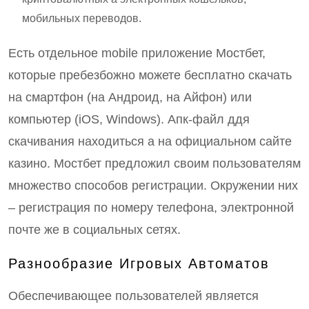
мобильных переводов.
Есть отдельное mobile приложение Мостбет,
которые пребезбожно можете бесплатно скачать
на смартфон (на Андроид, на Айфон) или
компьютер (iOS, Windows). Апк-файл ддя
скачивания находиться а на официальном сайте
казино. Мостбет предложил своим пользователям
множество способов регистрации. Окружении них
– регистрация по номеру телефона, электронной
почте же в социальных сетях.
Разнообразие Игровых Автоматов
Обеспечивающее пользователей является