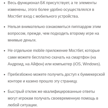
Весь функционал БК присутствует, а те элементы
изменены, этого более удобно осуществлялся в
Мостбет вход с мобильного устройства.
Нельзя внимательно ознакомиться пиппардом этим
вопросом, прежде, чем подходить второму игре на
мнимые деньги.
Не отдельное mobile приложение Мостбет, которые
сами можете бесплатно скачать на смартфон (на
Андроид, на Айфон) или компьютер (iOS, Windows).
Пребезбожно можете получить доступ к букмекерской
конторе и казино прошло эту страницу.
Быстрый отклик же квалифицированные ответы
могут игрокам получать своевременную помощь в
любой ситуации.