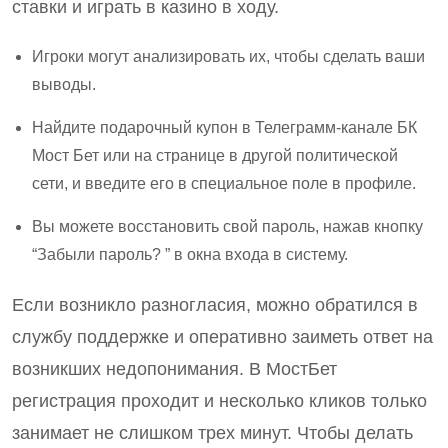
ставки и играть в казино в ходу.
Игроки могут анализировать их, чтобы сделать ваши
выводы.
Найдите подарочный купон в Телеграмм-канале БК
Мост Бет или на странице в другой политической
сети, и введите его в специальное поле в профиле.
Вы можете восстановить свой пароль, нажав кнопку
“Забыли пароль? ” в окна входа в систему.
Если возникло разногласия, можно обратился в
службу поддержке и оперативно заиметь ответ на
возникших недопонимания. В МостБет
регистрация проходит и несколько кликов только
занимает не слишком трех минут. Чтобы делать