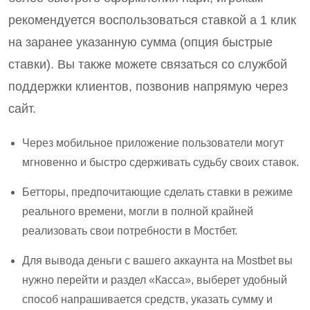
рекомендуется воспользоваться ставкой а 1 клик
на заранее указанную сумма (опция быстрые
ставки). Вы также можете связаться со службой
поддержки клиентов, позвонив напрямую через
сайт.
Через мобильное приложение пользователи могут
мгновенно и быстро сдерживать судьбу своих ставок.
Бетторы, предпочитающие сделать ставки в режиме
реального времени, могли в полной крайней
реализовать свои потребности в Мостбет.
Для вывода деньги с вашего аккаунта на Mostbet вы
нужно перейти и раздел «Касса», выберет удобный
способ напрашивается средств, указать сумму и