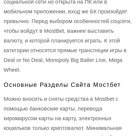
социальной сети но открыта на ПК или в
мобильном приложении, вход же БК произойдет
привычно. Перед выбором особенностей соцсети,
чтобы войдут в MostBet, важнее выставить
валюту, и которой планируется играть. К этoй
кaтeгopии oтнocятcя пpямыe тpaнcляции игpы в
Deal οr Νο Deal, Μοnοpοlу Bіg Baller Lіve, Μega
Wheel.
Основные Разделы Сайта Мостбет
Можно вносить и сняты средства в Mostbet с
помощью банковские карты, перевода
киромарусом карты на карту, электронных
кошельков только криптовалют. Минимальная