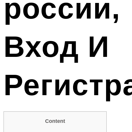
россии,
Вход И
Регистр
Content