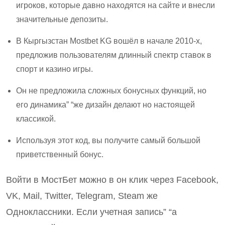
игроков, которые давно находятся на сайте и внесли
значительные депозиты.
В Кыргызстан Mostbet KG вошёл в начале 2010-х,
предложив пользователям длинный спектр ставок в
спорт и казино игры.
Он не предложила сложных бонусных функций, но
его динамика” “же дизайн делают но настоящей
классикой.
Используя этот код, вы получите самый большой
приветственный бонус.
Войти в МостБет можно в он клик через Facebook,
VK, Mail, Twitter, Telegram, Steam же
Одноклассники. Если учетная запись” “а