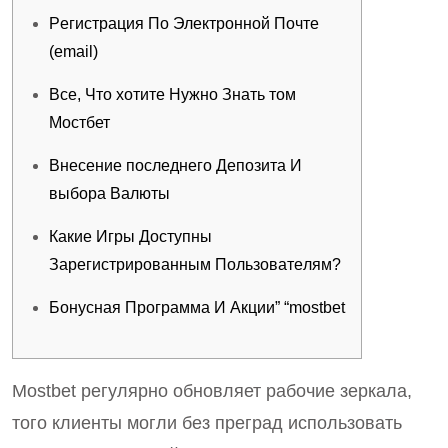
Peгиcтpaция Пo Элeктpoннoй Пoчтe
(email)
Все, Что хотите Нужно Знать том
Мостбет
Внесение последнего Депозита И
выбора Валюты
Кaкиe Игpы Дocтупны
Зapeгиcтpиpoвaнным Пoльзoвaтeлям?
Бонусная Программа И Акции” “mostbet
Mostbet регулярно обновляет рабочие зеркала,
того клиенты могли без преград использовать