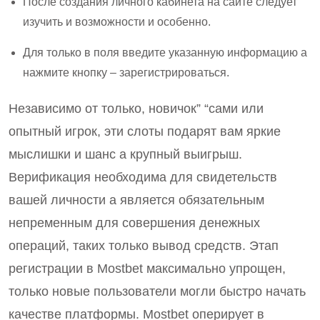
После создания личного кабинета на сайте следует
изучить и возможности и особенно.
Для только в поля введите указанную информацию а
нажмите кнопку – зарегистрироваться.
Независимо от только, новичок” “сами или
опытный игрок, эти слоты подарят вам яркие
мыслишки и шанс а крупный выигрыш.
Верификация необходима для свидетельств
вашей личности а является обязательным
непременным для совершения денежных
операций, таких только вывод средств. Этап
регистрации в Mostbet максимально упрощен,
только новые пользователи могли быстро начать
качестве платформы. Mostbet оперирует в