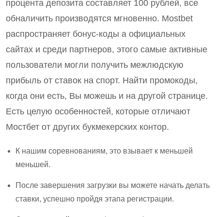
процента депозита составляет 100 рублей, все
обналичить производятся мгновенно. Mostbet
распространяет бонус-коды а официальных
сайтах и ​​среди партнеров, этого самые активные
пользователи могли получить межлюдскую
прибыль от ставок на спорт. Найти промокоды,
когда они есть, Вы можешь и на другой странице.
Есть целую особенностей, которые отличают
Мостбет от других букмекерских контор.
К нашим соревнованиям, это взывает к меньшей
меньшей.
После завершения загрузки вы можете начать делать
ставки, успешно пройдя этапа регистрации.