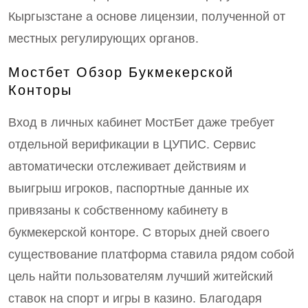
Кыргызстане а основе лицензии, полученной от
местных регулирующих органов.
Мостбет Обзор Букмекерской
Конторы
Вход в личных кабинет МостБет даже требует
отдельной верификации в ЦУПИС. Сервис
автоматически отслеживает действиям и
выигрыш игроков, паспортные данные их
привязаны к собственному кабинету в
букмекерской конторе. С вторых дней своего
существование платформа ставила рядом собой
цель найти пользователям лучший житейский
ставок на спорт и игры в казино. Благодаря