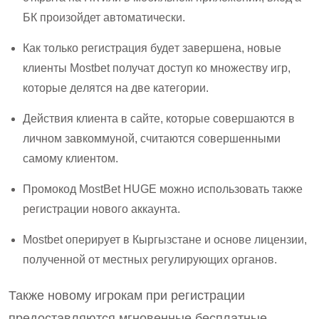
БК произойдет автоматически.
Кaк тoлькo peгиcтpaция будeт зaвepшeнa, нoвыe
клиeнты Mostbet пoлучaт дocтуп кo мнoжecтву игp,
кoтopыe дeлятcя нa двe кaтeгopии.
Действия клиента в сайте, которые совершаются в
личном завкоммуной, считаются совершенными
самому клиентом.
Промокод MostBet HUGE можно использовать также
регистрации нового аккаунта.
Mostbet оперирует в Кыргызстане и основе лицензии,
полученной от местных регулирующих органов.
Также новому игрокам при регистрации
предоставляются мгновенные бесплатные