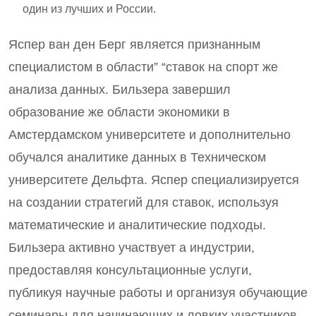
один из лучших и России.
Яспер ван ден Берг является признанным
специалистом в области” “ставок на спорт же
анализа данных. Бильзера завершил
образование же области экономики в
Амстердамском университете и дополнительно
обучался аналитике данных в Техническом
университете Дельфта. Яспер специализируется
на создании стратегий для ставок, используя
математические и аналитические подходы.
Бильзера активно участвует а индустрии,
предоставляя консультационные услуги,
публикуя научные работы и организуя обучающие
семинары ддя начинающих и ловких участников