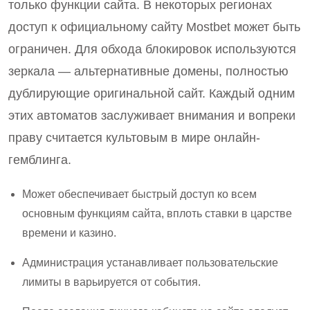
только функции сайта. В некоторых регионах
доступ к официальному сайту Mostbet может быть
ограничен. Для обхода блокировок используются
зеркала — альтернативные домены, полностью
дублирующие оригинальной сайт. Каждый одним
этих автоматов заслуживает внимания и вопреки
праву считается культовым в мире онлайн-
гемблинга.
Может обеспечивает быстрый доступ ко всем
основным функциям сайта, вплоть ставки в царстве
времени и казино.
Администрация устанавливает пользовательские
лимиты в варьируется от события.