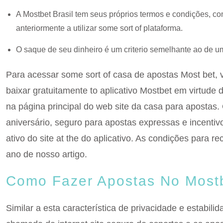
A Mostbet Brasil tem seus próprios termos e condições, 
anteriormente a utilizar some sort of plataforma.
O saque de seu dinheiro é um criterio semelhante ao de u
Para acessar some sort of casa de apostas Most bet, v
baixar gratuitamente to aplicativo Mostbet em virtude 
na página principal do web site da casa para apostas
aniversário, seguro para apostas expressas e incentiv
ativo do site at the do aplicativo. As condições para 
ano de nosso artigo.
Como Fazer Apostas No Most
Similar a esta característica de privacidade e estabilid