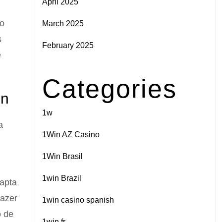
April 2025
no
March 2025
s
February 2025
e
Categories
in
1w
a
1Win AZ Casino
1Win Brasil
1win Brazil
dapta
fazer
1win casino spanish
o de
1win fr