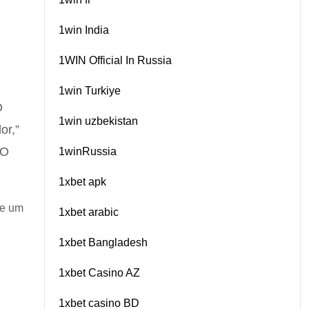
1win India
1WIN Official In Russia
1win Turkiye
O
1win uzbekistan
or,”
 O
1winRussia
1xbet apk
te um
1xbet arabic
1xbet Bangladesh
1xbet Casino AZ
1xbet casino BD