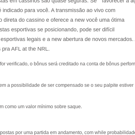
stas em cassinos são quase seguras. Se” “favorecer a a
 é indicado para você. A transmissão ao vivo com
o direta do cassino e oferece a new você uma ótima
s esportivas se posicionando, pode ser difícil
sportivas legais e a new abertura de novos mercados.
s pra AFL at the NRL.
 for verificado, o bônus será creditado na conta de bônus perfor
tem a possibilidade de ser compensado se o seu palpite estiver
im como um valor mínimo sobre saque.
 apostas por uma partida em andamento, com while probabilidad