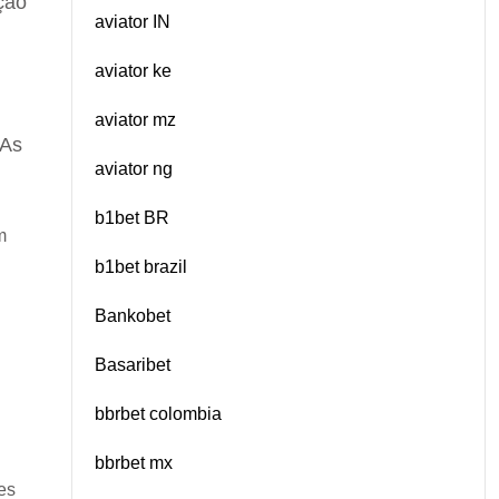
ção
aviator IN
aviator ke
aviator mz
 As
aviator ng
b1bet BR
m
b1bet brazil
Bankobet
Basaribet
bbrbet colombia
bbrbet mx
es