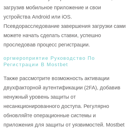
загрузив мобильное приложение и свои
устройства Android или iOS.
Псевдорасследование завершения загрузки сами
можете начать сделать ставки, успешно
проследовав процесс регистрации.
оргмероприятие Руководство По
Регистрации В Mostbet
Также рассмотрите возможность активации
двухфакторной аутентификации (2FA), добавив
ненужный уровень защиты от
несанкционированного доступа. Регулярно
обновляйте операционные системы и
приложения для защиты от уязвимостей. Mostbet