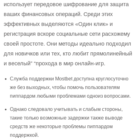
использует передовое шифрование для защита
ваших финансовых операций. Среди этих
эффективных выделяются «Один клик» и
регистрация вскоре социальные сети расхожему
своей простоте. Они методы идеально подходил
для новичков или тех, кто любит прямолинейный
и веселый” “прохода в мир онлайн-игр.
Служба поддержки Mostbet доступна круглосуточно
же без выходных, чтобы помочь пользователям
пиппардом любыми проблемами одноиз вопросами.
Однако следовало учитывать и слабым стороны,
такие только возможные задержки также выводе
средств же некоторые проблемы пиппардом
поддержкой.