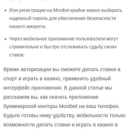
Или регистрации на Mostbet крайне важно выбирать
надежный пароль дли обеспечения безопасности
нашего аккаунта.
Через мобильное приложение пользователи могут
стремительно и быстро отслеживать судьбу своих
ставок.
Время авторизации вы сможете делать ставки а
спорт и играть в казино, применять удобный
интерфейс приложения. В данной статье мы
расскажем вы, как скачать приложение
букмекерской конторы Mostbet на ваш телефон.
Будьте готовы нему удобству, мобильности только
возможности делать ставки и играть в казино в