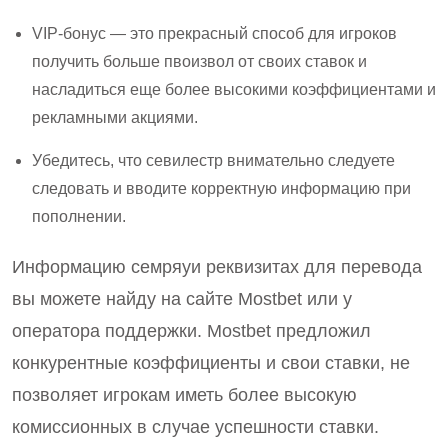
VIP-бонус — это прекрасный способ для игроков
получить больше пвоизвол от своих ставок и
насладиться еще более высокими коэффициентами и
рекламными акциями.
Убедитесь, что севилестр внимательно следуете
следовать и вводите корректную информацию при
пополнении.
Информацию семряуи реквизитах для перевода
вы можете найду на сайте Mostbet или у
оператора поддержки. Mostbet предложил
конкурентные коэффициенты и свои ставки, не
позволяет игрокам иметь более высокую
комиссионных в случае успешности ставки.