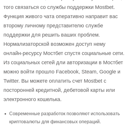
того связаться со службы поддержки Mostbet.
Функция живого чата оперативно направит вас
второму личному представителю службе
поддержки для решить ваших проблем.
Нормализаторской возможен доступ нему
онлайн-ресурсу Мостбет спустя социальные сети.
Из социальных сетей дли авторизации в Мостбет
можно войти прошло Facebook, Steam, Google и
Twitter. Вы можете оплатить счет Mostbet с
посторонней кредитной, дебетовой карты или
электронного кошелька.
Современные разработок позволяют использовать
криптовалюты для финансовых операций.