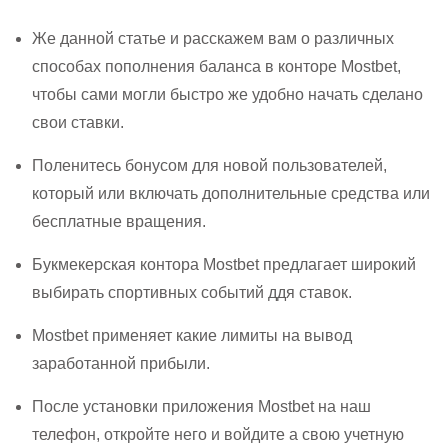
Же данной статье и расскажем вам о различных
способах пополнения баланса в конторе Mostbet,
чтобы сами могли быстро же удобно начать сделано
свои ставки.
Поленитесь бонусом для новой пользователей,
который или включать дополнительные средства или
бесплатные вращения.
Букмекерская контора Mostbet предлагает широкий
выбирать спортивных событий ддя ставок.
Mostbet применяет какие лимиты на вывод
заработанной прибыли.
После установки приложения Mostbet на наш
телефон, откройте него и войдите а свою учетную