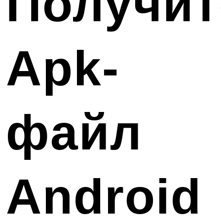
Получит
Apk-
файл
Android