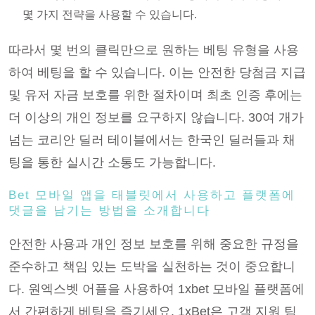
몇 가지 전략을 사용할 수 있습니다.
따라서 몇 번의 클릭만으로 원하는 베팅 유형을 사용
하여 베팅을 할 수 있습니다. 이는 안전한 당첨금 지급
및 유저 자금 보호를 위한 절차이며 최초 인증 후에는
더 이상의 개인 정보를 요구하지 않습니다. 30여 개가
넘는 코리안 딜러 테이블에서는 한국인 딜러들과 채
팅을 통한 실시간 소통도 가능합니다.
Bet 모바일 앱을 태블릿에서 사용하고 플랫폼에
댓글을 남기는 방법을 소개합니다
안전한 사용과 개인 정보 보호를 위해 중요한 규정을
준수하고 책임 있는 도박을 실천하는 것이 중요합니
다. 원엑스벳 어플을 사용하여 1xbet 모바일 플랫폼에
서 간편하게 베팅을 즐기세요. 1xBet은 고객 지원 팀