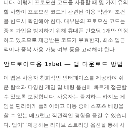
니다. 이렇게 프로모션 코드를 사용할 때 몇 가지 유의
할 사항이 프로모션 코드와 관련된 이용 약관과 조건
을 반드시 확인해야 한다. 대부분의 프로모션 코드는
중복 가입을 방지하기 위해 휴대폰 번호당 1개만 인정
하고 있으므로 제공받은 코드가 유효한지, 최소 입금
액이나 중복 사용 가능 여부 등을 고려해야 한다.
안드로이드용 1xbet — 앱 다운로드 방법
이 앱은 사용자 친화적인 인터페이스를 제공하여 쉬
운 탐색과 다양한 게임 및 베팅 옵션에 빠르게 접근할
수 있도록 보장합니다. 사용자는 즐겨하는 카지노 게
임을 편리하게 플레이하고 이동 중에 스포츠 베팅을
할 수 있는 매끄럽고 직관적인 경험을 즐길 수 있습니
다. 앱이” “제공하는 라이브 스트리밍 옵션을 통해 사