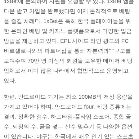
1xBet에 문의하여 지원을 요청할 수 있다. 1xBet 앱을
다운 받고 가입을 완료했다면 이제 본격적으로 베팅
을 즐길 차례다. 1xBet은 특히 한국 플레이어들을 위
한 온라인 베팅 및 카지노 플랫폼으로서 다양한 입금
방법을 제공하고 있다. EPL 사이드 라인 광고와 FC
바르셀로나와의 파트너십을 통해 자본력과” “규모를
보여주며 70만 명 이상의 회원을 보유한 메이저 베팅
업체로서 이미 많은 나라에서 합법적으로 운영되고
있다.
한편, 안드로이드 기기는 최소 100MB의 저장 용량을
가지고 있어야 하며, 안드로이드 four. 베팅 종류에는
결과, 정확한 점수, 하프타임-풀타임 스코어, 종합 골
수, 퇴장의 수, 골을 넣는 선수 맞추기 등 다양한 옵션
이 있습니다. 야구는 한국에서 매우 인기 있는 스포츠