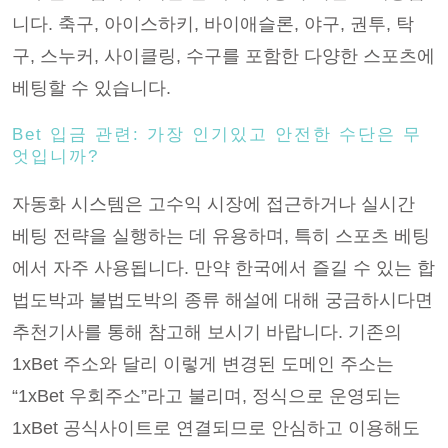
니다. 축구, 아이스하키, 바이애슬론, 야구, 권투, 탁
구, 스누커, 사이클링, 수구를 포함한 다양한 스포츠에
베팅할 수 있습니다.
Bet 입금 관련: 가장 인기있고 안전한 수단은 무
엇입니까?
자동화 시스템은 고수익 시장에 접근하거나 실시간
베팅 전략을 실행하는 데 유용하며, 특히 스포츠 베팅
에서 자주 사용됩니다. 만약 한국에서 즐길 수 있는 합
법도박과 불법도박의 종류 해설에 대해 궁금하시다면
추천기사를 통해 참고해 보시기 바랍니다. 기존의
1xBet 주소와 달리 이렇게 변경된 도메인 주소는
“1xBet 우회주소”라고 불리며, 정식으로 운영되는
1xBet 공식사이트로 연결되므로 안심하고 이용해도