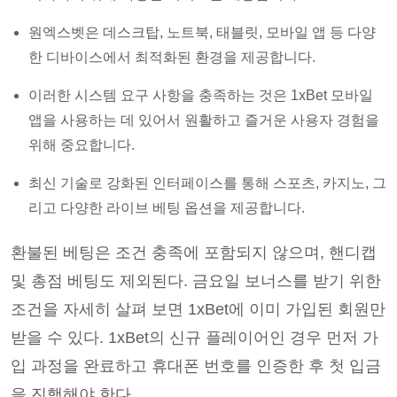
원엑스벳은 데스크탑, 노트북, 태블릿, 모바일 앱 등 다양
한 디바이스에서 최적화된 환경을 제공합니다.
이러한 시스템 요구 사항을 충족하는 것은 1xBet 모바일
앱을 사용하는 데 있어서 원활하고 즐거운 사용자 경험을
위해 중요합니다.
최신 기술로 강화된 인터페이스를 통해 스포츠, 카지노, 그
리고 다양한 라이브 베팅 옵션을 제공합니다.
환불된 베팅은 조건 충족에 포함되지 않으며, 핸디캡
및 총점 베팅도 제외된다. 금요일 보너스를 받기 위한
조건을 자세히 살펴 보면 1xBet에 이미 가입된 회원만
받을 수 있다. 1xBet의 신규 플레이어인 경우 먼저 가
입 과정을 완료하고 휴대폰 번호를 인증한 후 첫 입금
을 진행해야 한다.