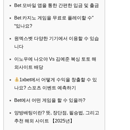
Bet 모바일 앱을 통한 간편한 입금 및 출금
Bet 카지노 게임을 무료로 플레이할 수”
“있나요?
원엑스벳 다양한 기기에서 이용할 수 있습
니다
이노우에 나오야 Vs 김예준 복싱 토토 해
외사이트 배당
1xbet에서 어떻게 수익을 창출할 수 있
나요? 스포츠 이벤트 예측하기
Bet에서 어떤 게임을 할 수 있을까?
양방배팅이란? 뜻, 장단점, 필승법, 그리고
추천 해외 사이트 【2025년】