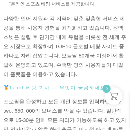
“온라인 스포츠 베팅 서비스를 제공합니다.
다양한 언어 지원과 각 지역에 맞춘 맞춤형 서비스 제
공을 통해 사용자 경험을 최적화하고 있습니다. 원엑
스벳은 설립 후 단기간 내에 유럽을 비롯한 전 세계 주
요 시장으로 확장하며 TOP10 글로벌 베팅 사이트 중
하나로 자리 잡았습니다. 오늘날 50개국 이상에서 활
발히 운영되고 있으며, 수백만 명의 사용자들이 매일
이 플랫폼을 이용하고 있습니다.
1xbet 베팅 회사 — 무엇이 궁금하세요?
0
프로필을 완성하고 모든 개인 정보를 입력하면 최대
two, 650, 000의 보너스를 받을 수 있습니다. 일반적
으로 15-30분 안에 모든 처리가 가능하도록 하고 있지
만 전자지갑과 암호 화폐 출금은 비교적 빠르게 빠른