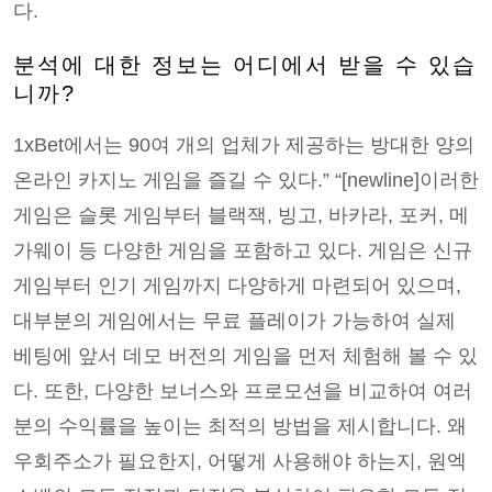
다.
분석에 대한 정보는 어디에서 받을 수 있습
니까?
1xBet에서는 90여 개의 업체가 제공하는 방대한 양의
온라인 카지노 게임을 즐길 수 있다.” “[newline]이러한
게임은 슬롯 게임부터 블랙잭, 빙고, 바카라, 포커, 메
가웨이 등 다양한 게임을 포함하고 있다. 게임은 신규
게임부터 인기 게임까지 다양하게 마련되어 있으며,
대부분의 게임에서는 무료 플레이가 가능하여 실제
베팅에 앞서 데모 버전의 게임을 먼저 체험해 볼 수 있
다. 또한, 다양한 보너스와 프로모션을 비교하여 여러
분의 수익률을 높이는 최적의 방법을 제시합니다. 왜
우회주소가 필요한지, 어떻게 사용해야 하는지, 원엑