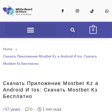
0
Home
Скачать Приложение Mostbet Kz а Android И Ios: Скачать
Mostbet Кз Бесплатно
Скачать Приложение Mostbet Kz а
Android И Ios: Скачать Mostbet Кз
Бесплатно
/
57 years
0
1 min read