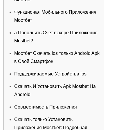
Функционал Мобильного Приложения
Мостбет
а Пополнить Счет вскоре Приложение
Mostbet?
Мостбет Скачать Ios только Android Apk
в Свой Смартфон
Поддерживаемые Устройства Ios
Скачать И Установить Apk Mostbet На
Android
Совместимость Приложения
Скачать только Установить
Приложения Мостбет: Подробная