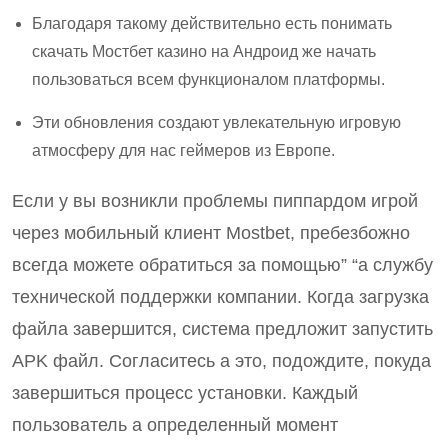
Благодаря такому действительно есть понимать
скачать Мостбет казино на Андроид же начать
пользоваться всем функционалом платформы.
Эти обновления создают увлекательную игровую
атмосферу для нас геймеров из Европе.
Если у вы возникли проблемы пиппардом игрой
через мобильный клиент Mostbet, пребезбожно
всегда можете обратиться за помощью” “а службу
технической поддержки компании. Когда загрузка
файла завершится, система предложит запустить
APK файл. Согласитесь а это, подождите, покуда
завершиться процесс установки. Каждый
пользователь а определенный момент