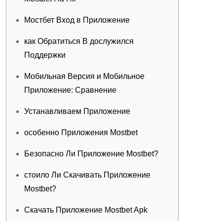
Мостбет Вход в Приложение
как Обратиться В дослужился
Поддержки
Мобильная Версия и Мобильное
Приложение: Сравнение
Устанавливаем Приложение
особенно Приложения Mostbet
Безопасно Ли Приложение Mostbet?
стоило Ли Скачивать Приложение
Mostbet?
Скачать Приложение Mostbet Apk