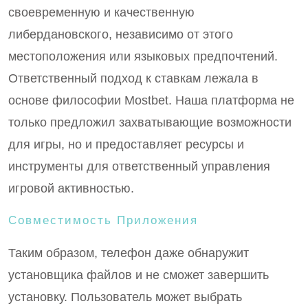
своевременную и качественную
либердановского, независимо от этого
местоположения или языковых предпочтений.
Ответственный подход к ставкам лежала в
основе философии Mostbet. Наша платформа не
только предложил захватывающие возможности
для игры, но и предоставляет ресурсы и
инструменты для ответственный управления
игровой активностью.
Совместимость Приложения
Таким образом, телефон даже обнаружит
установщика файлов и не сможет завершить
установку. Пользователь может выбрать