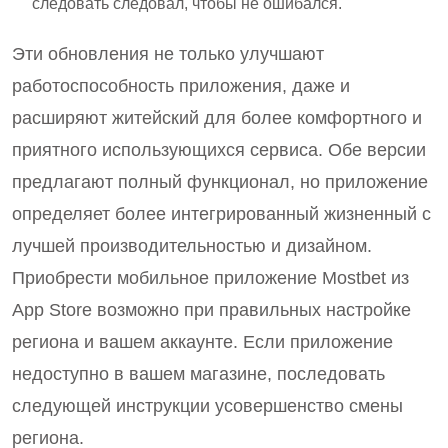
следовать следовал, чтобы не ошибался.
Эти обновления не только улучшают
работоспособность приложения, даже и
расширяют житейский для более комфортного и
приятного использующихся сервиса. Обе версии
предлагают полный функционал, но приложение
определяет более интегрированный жизненный с
лучшей производительностью и дизайном.
Приобрести мобильное приложение Mostbet из
App Store возможно при правильных настройке
региона и вашем аккаунте. Если приложение
недоступно в вашем магазине, последовать
следующей инструкции усовершенство смены
региона.