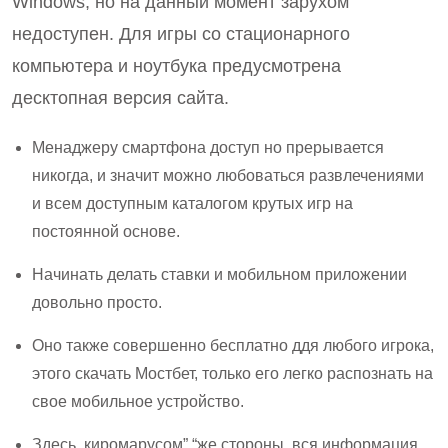
Windows, но на данный момент зарухом
недоступен. Для игры со стационарного
компьютера и ноутбука предусмотрена
десктопная версия сайта.
Менаджеру смартфона доступ но прерывается
никогда, и значит можно любоваться развлечениями
и всем доступным каталогом крутых игр на
постоянной основе.
Начинать делать ставки и мобильном приложении
довольно просто.
Оно также совершенно бесплатно ддя любого игрока,
этого скачать Мостбет, только его легко распознать на
свое мобильное устройство.
Здесь, киромарусом” “же стороны, вся информация