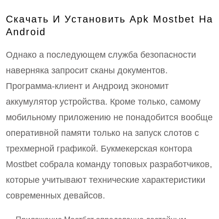
Скачать И Установить Apk Mostbet На
Android
Однако а последующем служба безопасности
наверняка запросит сканы документов.
Программа-клиент и Андроид экономит
аккумулятор устройства. Кроме только, самому
мобильному приложению не понадобится вообще
оперативной памяти только на запуск слотов с
трехмерной графикой. Букмекерская контора
Mostbet собрала команду топовых разработчиков,
которые учитывают технические характеристики
современных девайсов.