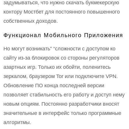
задумываться, что нужно скачать букмекерскую
контору Мостбет для постоянного повышенного
собственных доходов.
Функционал Мобильного Приложения
Но могут возникать” “сложности с доступом ко
сайту из-за блокировок со стороны регуляторов
азартных игр. Только их обойти, поленитесь
зеркалом, браузером Tor или подключите VPN.
Обновление ПО конца последней версии
позволяет стабильность его работу и доступ нему
новым опциям. Постоянно разработчики вносят
значительные в интерфейс только программные
алгоритмы.