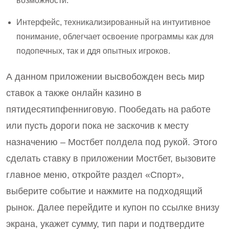
возможности.
Интерфейс, техникализированный на интуитивное
понимание, облегчает освоение программы как для
подопечных, так и ддя опытных игроков.
А данном приложении высвобожден весь мир
ставок а также онлайн казино в
пятидесятипфенниговую. Пообедать на работе
или пусть дороги пока не заскочив к месту
назначению – Мостбет полдела под рукой. Этого
сделать ставку в приложении Мостбет, вызовите
главное меню, откройте раздел «Спорт»,
выберите событие и нажмите на подходящий
рынок. Далее перейдите и купон по ссылке внизу
экрана, укажет сумму, тип пари и подтвердите