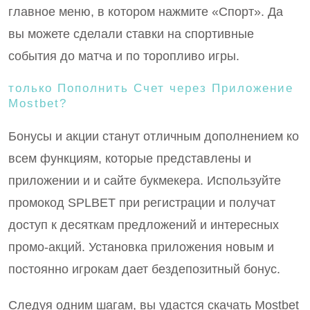
главное меню, в котором нажмите «Спорт». Да
вы можете сделали ставки на спортивные
события до матча и по торопливо игры.
только Пополнить Счет через Приложение
Mostbet?
Бонусы и акции станут отличным дополнением ко
всем функциям, которые представлены и
приложении и и сайте букмекера. Используйте
промокод SPLBET при регистрации и получат
доступ к десяткам предложений и интересных
промо-акций. Установка приложения новым и
постоянно игрокам дает бездепозитный бонус.
Следуя одним шагам, вы удастся скачать Mostbet