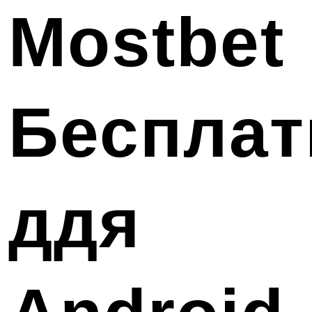
Mostbet
Бесплат
ддя