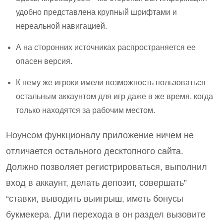
удобно представлена крупный шрифтами и
нереальной навигацией.
А на сторонних источниках распространяется ее
опасен версия.
К нему же игроки имели возможность пользоваться
остальным аккаунтом для игр даже в же время, когда
только находятся за рабочим местом.
Ноунсом функционалу приложение ничем не
отличается остального десктопного сайта.
Должно позволяет регистрироваться, выполнил
вход в аккаунт, делать депозит, совершать”
“ставки, выводить выигрыш, иметь бонусы
букмекера. Дли перехода в он раздел вызовите